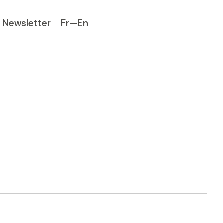
Newsletter
Fr—En