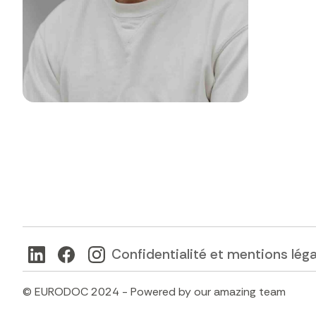
Confidentialité et mentions lég
© EURODOC 2024 - Powered by our amazing team