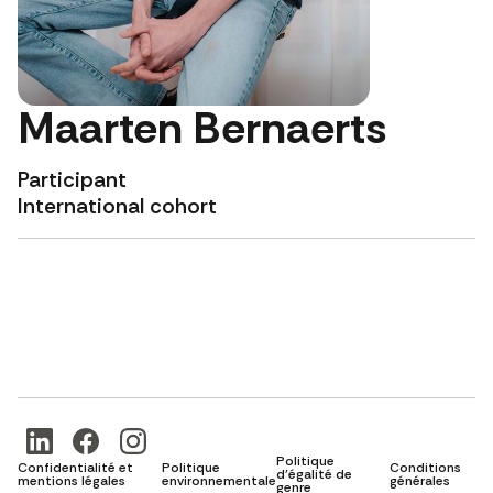
Maarten Bernaerts
Participant
International cohort
Politique
Confidentialité et
Politique
Conditions
d'égalité de
mentions légales
environnementale
générales
genre