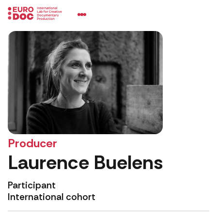
Producer
Laurence Buelens
Participant
International cohort