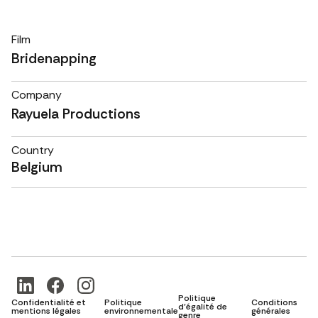
Film
Bridenapping
Company
Rayuela Productions
Country
Belgium
Politique
Confidentialité et
Politique
Conditions
d'égalité de
mentions légales
environnementale
générales
genre