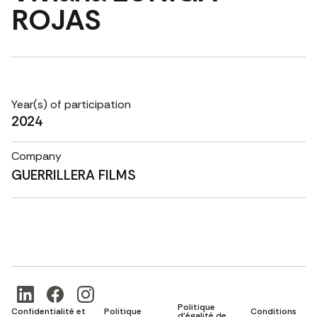
ROJAS
Year(s) of participation
2024
Company
GUERRILLERA FILMS
Politique
Confidentialité et
Politique
Conditions
d'égalité de