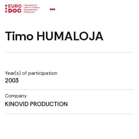
Timo HUMALOJA
Year(s) of participation
2003
Company
KINOVID PRODUCTION