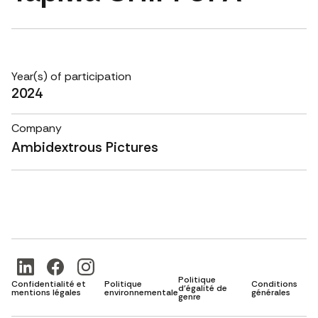
Year(s) of participation
2024
Company
Ambidextrous Pictures
Politique
Confidentialité et
Politique
Conditions
d'égalité de
mentions légales
environnementale
générales
genre