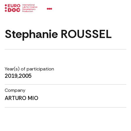
Stephanie ROUSSEL
Year(s) of participation
2019,2005
Company
ARTURO MIO