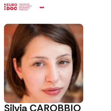
Silvia CAROBBIO