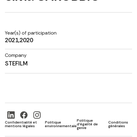
Year(s) of participation
2021,2020
Company
STEFILM
Politique
Confidentialité et
Politique
Conditions
d'égalité de
mentions légales
environnementale
générales
genre