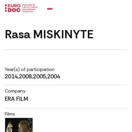
Rasa MISKINYTE
Year(s) of participation
2014,2008,2005,2004
Company
ERA FILM
Films