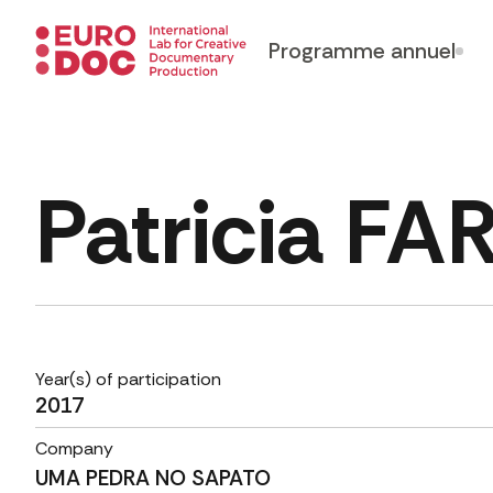
Programme annuel
Patricia FA
Year(s) of participation
2017
Company
UMA PEDRA NO SAPATO