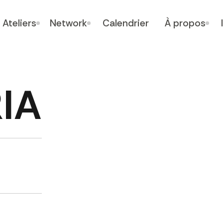
Ateliers
Network
Calendrier
À propos
RIA