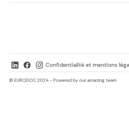
Confidentialité et mentions lég
© EURODOC 2024 - Powered by our amazing team