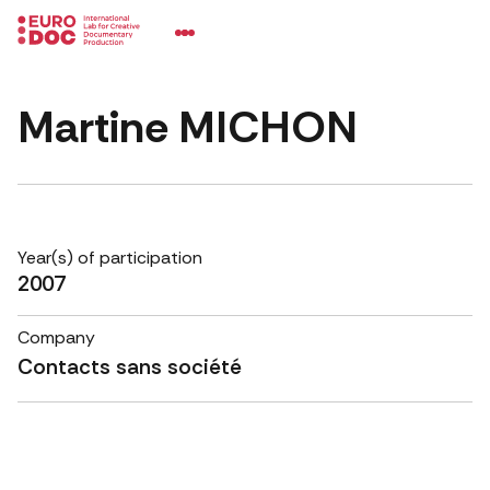
Martine MICHON
Year(s) of participation
2007
Company
Contacts sans société