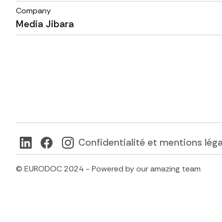
Company
Media Jibara
Confidentialité et mentions lég
© EURODOC 2024 - Powered by our amazing team