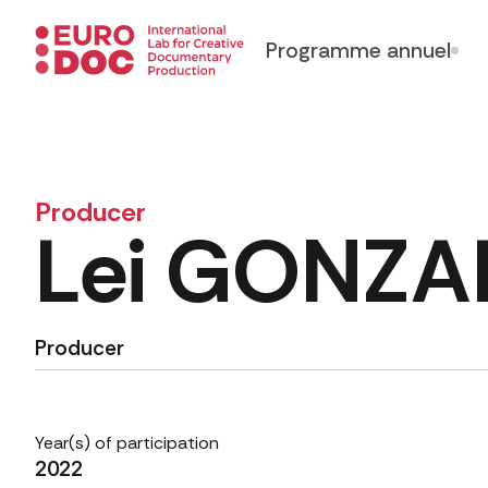
Programme annuel
Producer
Lei GONZA
Producer
Year(s) of participation
2022