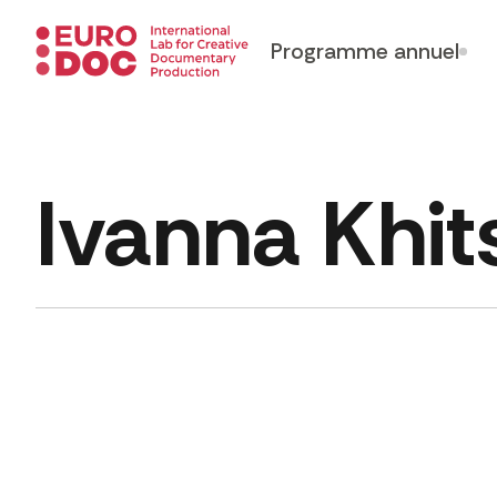
Programme annuel
Ivanna Khit