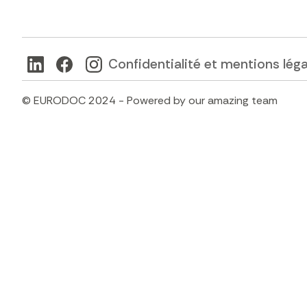
Confidentialité et mentions lég
© EURODOC 2024 - Powered by our amazing team