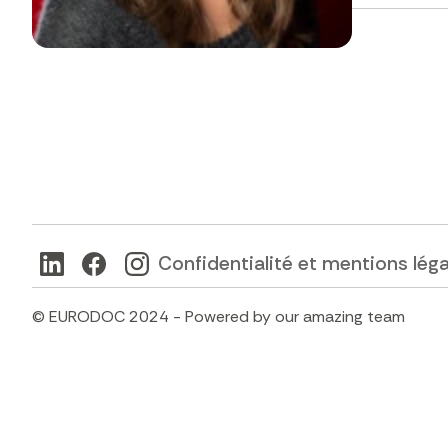
Confidentialité et mentions lég
© EURODOC 2024 - Powered by our amazing team