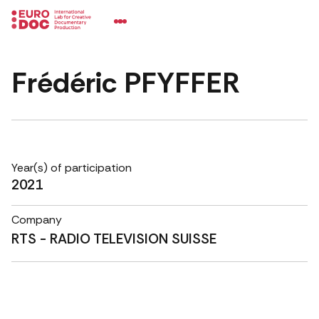
Frédéric PFYFFER
Year(s) of participation
2021
Company
RTS - RADIO TELEVISION SUISSE