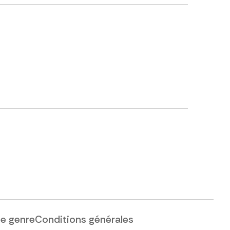
de genre
Conditions générales