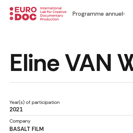
Programme annuel
Eline VAN 
Year(s) of participation
2021
Company
BASALT FILM