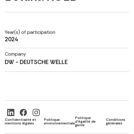
Year(s) of participation
2024
Company
DW - DEUTSCHE WELLE
Politique
Confidentialité et
Politique
Conditions
d'égalité de
mentions légales
environnementale
générales
genre