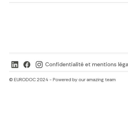
Confidentialité et mentions lég
© EURODOC 2024 - Powered by our amazing team