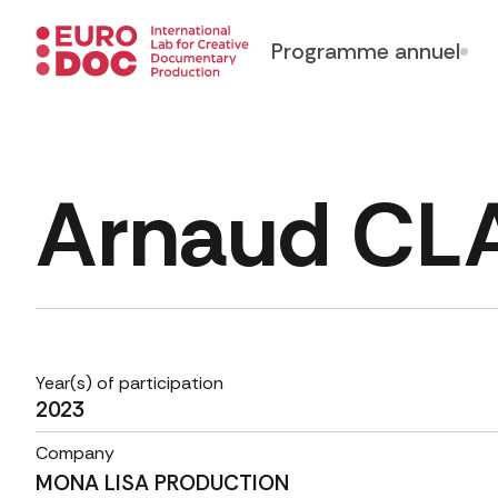
Programme annuel
Arnaud CL
Year(s) of participation
2023
Company
MONA LISA PRODUCTION