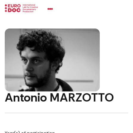
Antonio MARZOTTO