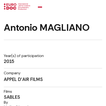
Antonio MAGLIANO
Year(s) of participation
2015
Company
APPEL D’AIR FILMS
Films
SABLES
By